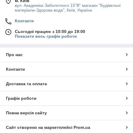
м. Київ
вул. Академіка Заболотного 15"В" магазин "Будівельні
матеріали-Здорова вода", Київ, Україна
Контакти
Сьогодні працює з 10:00 до 19:00
Показати весь графік роботи
Про нас
Контакти
Доставка та оплата
Графік роботи
Повна версія сайту
Сайт створено на маркетплейсі
Prom.ua