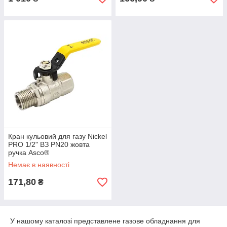
Кран кульовий для газу Nickel
PRO 1/2" ВЗ PN20 жовта
ручка Asco®
Немає в наявності
171,80
₴
У нашому каталозі представлене газове обладнання для