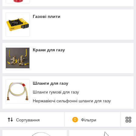
Газові плити
Крани для газу
Шланги для газу
Шланги гумові для газу
Нержавіючі сильфонні шланги для газу
Сортування
0
Фільтри