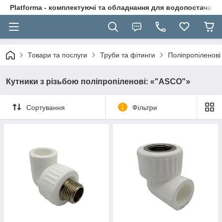
Platforma - комплектуючі та обладнання для водопостачання
Товари та послуги
Труби та фітинги
Поліпропіленові
Кутники з різьбою поліпропіленові: «"ASCO"»
Сортування
1
Фільтри