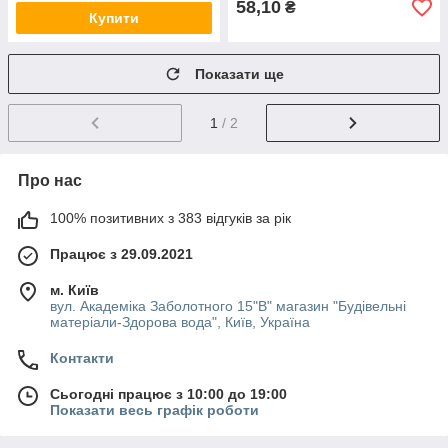
58,10
₴
Купити
Показати ще
1
/ 2
Про нас
100% позитивних з 383 відгуків за рік
Працює з 29.09.2021
м. Київ
вул. Академіка Заболотного 15"В" магазин "Будівельні
матеріали-Здорова вода", Київ, Україна
Контакти
Сьогодні працює з 10:00 до 19:00
Показати весь графік роботи