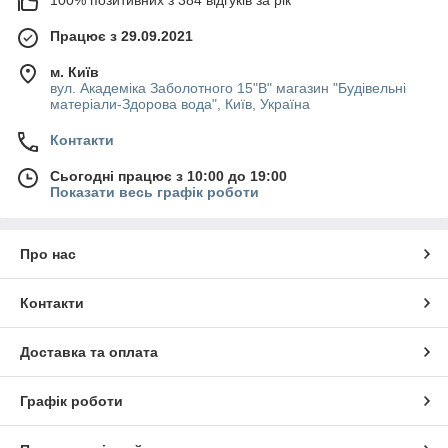
100% позитивних з 384 відгуків за рік
Працює з 29.09.2021
м. Київ
вул. Академіка Заболотного 15"В" магазин "Будівельні
матеріали-Здорова вода", Київ, Україна
Контакти
Сьогодні працює з 10:00 до 19:00
Показати весь графік роботи
Про нас
Контакти
Доставка та оплата
Графік роботи