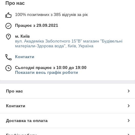
Про нас
100% позитивних з 385 відгуків за рік
Працює з 29.09.2021
м. Київ
вул. Академіка Заболотного 15"В" магазин "Будівельні
матеріали-Здорова вода", Київ, Україна
Контакти
Сьогодні працює з 10:00 до 19:00
Показати весь графік роботи
Про нас
Контакти
Доставка та оплата