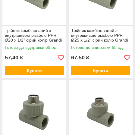
Трійник комбінований з
Трійник комбінований з
внутрішньою різьбою PPR
внутрішньою різьбою PPR
Ø20 x 1/2" сірий колір Grandi
Ø25 x 1/2" сірий колір Grandi
Готово до відправки 69 од.
Готово до відправки 65 од.
57,40
67,50
₴
₴
Купити
Купити