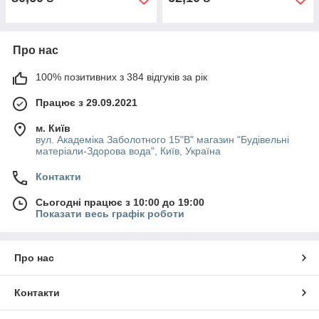
Про нас
100% позитивних з 384 відгуків за рік
Працює з 29.09.2021
м. Київ
вул. Академіка Заболотного 15"В" магазин "Будівельні
матеріали-Здорова вода", Київ, Україна
Контакти
Сьогодні працює з 10:00 до 19:00
Показати весь графік роботи
Про нас
Контакти