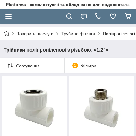
Platforma - комплектуючі та обладнання для водопостачання
Товари та послуги
Труби та фітинги
Поліпропіленові
Трійники поліпропіленові з різьбою: «1/2"»
Сортування
1
Фільтри