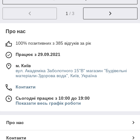
1
/ 3
Про нас
100% позитивних з 385 відгуків за рік
Працює з 29.09.2021
м. Київ
вул. Академіка Заболотного 15"В" магазин "Будівельні
матеріали-Здорова вода", Київ, Україна
Контакти
Сьогодні працює з 10:00 до 19:00
Показати весь графік роботи
Про нас
Контакти