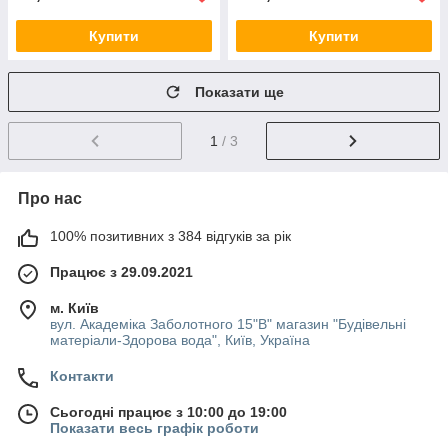
Купити
Купити
Показати ще
1
/ 3
Про нас
100% позитивних з 384 відгуків за рік
Працює з 29.09.2021
м. Київ
вул. Академіка Заболотного 15"В" магазин "Будівельні
матеріали-Здорова вода", Київ, Україна
Контакти
Сьогодні працює з 10:00 до 19:00
Показати весь графік роботи