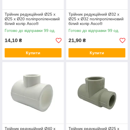
Трійник редукційний Ø25 x
Трійник редукційний Ø32 x
Ø25 x Ø20 поліпропіленовий
Ø25 x Ø32 поліпропіленовий
білий колір Asco®
білий колір Asco®
Готово до відправки 99 од.
Готово до відправки 99 од.
14,10
21,90
₴
₴
Купити
Купити
Трійник редукційний Ø40 x
Трійник редукційний Ø25 x