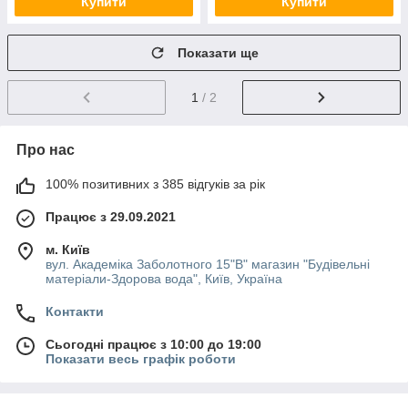
Купити
Купити
Показати ще
1
/ 2
Про нас
100% позитивних з 385 відгуків за рік
Працює з 29.09.2021
м. Київ
вул. Академіка Заболотного 15"В" магазин "Будівельні
матеріали-Здорова вода", Київ, Україна
Контакти
Сьогодні працює з 10:00 до 19:00
Показати весь графік роботи