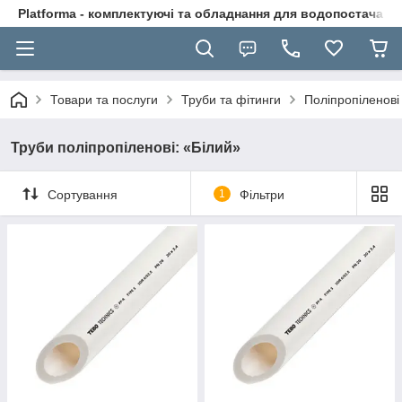
Platforma - комплектуючі та обладнання для водопостачання
Товари та послуги
Труби та фітинги
Поліпропіленові
Труби поліпропіленові: «Білий»
Сортування
1
Фільтри