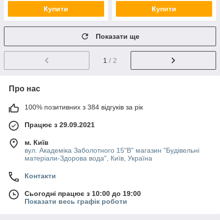
Купити
Купити
Показати ще
1
/ 2
Про нас
100% позитивних з 384 відгуків за рік
Працює з 29.09.2021
м. Київ
вул. Академіка Заболотного 15"В" магазин "Будівельні
матеріали-Здорова вода", Київ, Україна
Контакти
Сьогодні працює з 10:00 до 19:00
Показати весь графік роботи