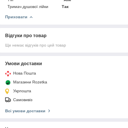
Тримач душової лійки
Так
Приховати
Відгуки про товар
Ще немає відгуків про цей товар
Умови доставки
Нова Пошта
Магазини Rozetka
Укрпошта
Самовивіз
Всі умови доставки