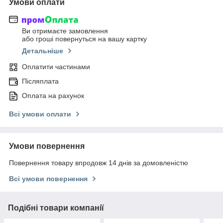
Умови оплати
Ви отримаєте замовлення
або гроші повернуться на вашу картку
Детальніше
Оплатити частинами
Післяплата
Оплата на рахунок
Всі умови оплати
Умови повернення
Повернення товару впродовж 14 днів за домовленістю
Всі умови повернення
Подібні товари компанії