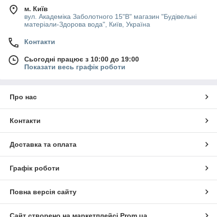
м. Київ
вул. Академіка Заболотного 15"В" магазин "Будівельні
матеріали-Здорова вода", Київ, Україна
Контакти
Сьогодні працює з 10:00 до 19:00
Показати весь графік роботи
Про нас
Контакти
Доставка та оплата
Графік роботи
Повна версія сайту
Сайт створено на маркетплейсі
Prom.ua