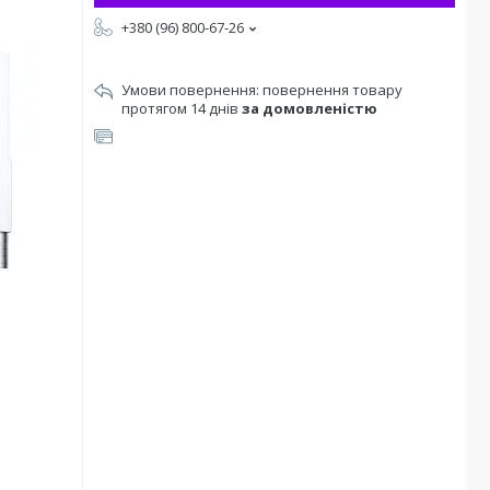
+380 (96) 800-67-26
повернення товару
протягом 14 днів
за домовленістю