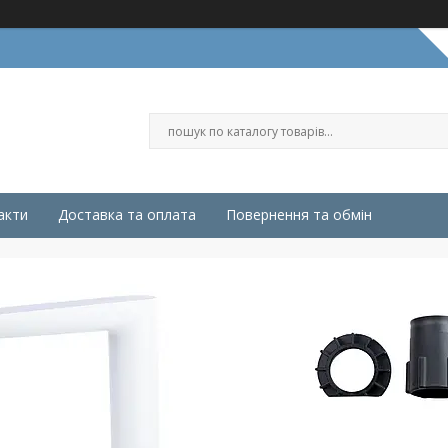
акти
Доставка та оплата
Повернення та обмін