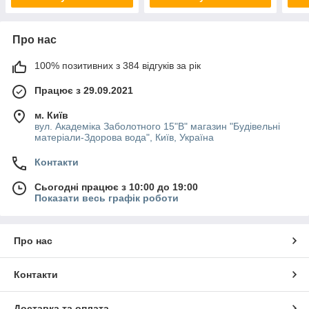
Про нас
100% позитивних з 384 відгуків за рік
Працює з 29.09.2021
м. Київ
вул. Академіка Заболотного 15"В" магазин "Будівельні
матеріали-Здорова вода", Київ, Україна
Контакти
Сьогодні працює з 10:00 до 19:00
Показати весь графік роботи
Про нас
Контакти
Доставка та оплата