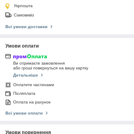
Укрпошта
Самовивіз
Всі умови доставки
Умови оплати
Ви отримаєте замовлення
або гроші повернуться на вашу картку
Детальніше
Оплатити частинами
Післяплата
Оплата на рахунок
Всі умови оплати
Умови повернення