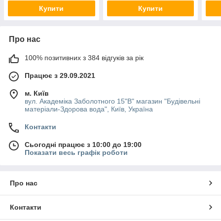
Купити
Купити
Про нас
100% позитивних з 384 відгуків за рік
Працює з 29.09.2021
м. Київ
вул. Академіка Заболотного 15"В" магазин "Будівельні
матеріали-Здорова вода", Київ, Україна
Контакти
Сьогодні працює з 10:00 до 19:00
Показати весь графік роботи
Про нас
Контакти