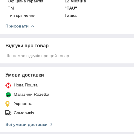
Офіційна гарантія
12 місяців
ТМ
"TAU"
Тип кріплення
Гайка
Приховати
Відгуки про товар
Ще немає відгуків про цей товар
Умови доставки
Нова Пошта
Магазини Rozetka
Укрпошта
Самовивіз
Всі умови доставки