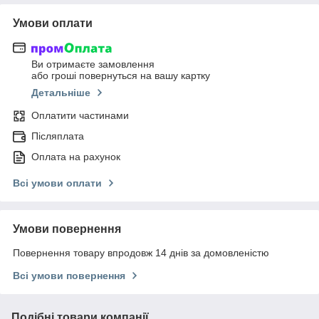
Умови оплати
Ви отримаєте замовлення
або гроші повернуться на вашу картку
Детальніше
Оплатити частинами
Післяплата
Оплата на рахунок
Всі умови оплати
Умови повернення
Повернення товару впродовж 14 днів за домовленістю
Всі умови повернення
Подібні товари компанії