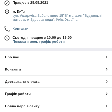
Працює з 29.09.2021
м. Київ
вул. Академіка Заболотного 15"В" магазин "Будівельні
матеріали-Здорова вода", Київ, Україна
Контакти
Сьогодні працює з 10:00 до 19:00
Показати весь графік роботи
Про нас
Контакти
Доставка та оплата
Графік роботи
Повна версія сайту