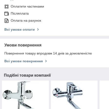
Оплатити частинами
Післяплата
Оплата на рахунок
Всі умови оплати
Умови повернення
Повернення товару впродовж 14 днів за домовленістю
Всі умови повернення
Подібні товари компанії