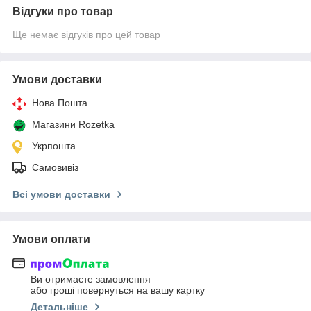
Відгуки про товар
Ще немає відгуків про цей товар
Умови доставки
Нова Пошта
Магазини Rozetka
Укрпошта
Самовивіз
Всі умови доставки
Умови оплати
Ви отримаєте замовлення
або гроші повернуться на вашу картку
Детальніше