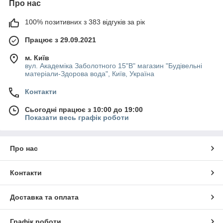
Про нас
100% позитивних з 383 відгуків за рік
Працює з 29.09.2021
м. Київ
вул. Академіка Заболотного 15"В" магазин "Будівельні
матеріали-Здорова вода", Київ, Україна
Контакти
Сьогодні працює з 10:00 до 19:00
Показати весь графік роботи
Про нас
Контакти
Доставка та оплата
Графік роботи