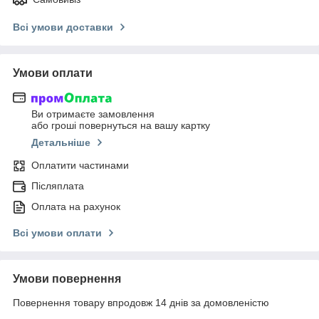
Всі умови доставки
Умови оплати
Ви отримаєте замовлення
або гроші повернуться на вашу картку
Детальніше
Оплатити частинами
Післяплата
Оплата на рахунок
Всі умови оплати
Умови повернення
Повернення товару впродовж 14 днів за домовленістю