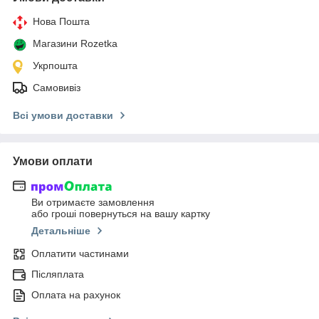
Нова Пошта
Магазини Rozetka
Укрпошта
Самовивіз
Всі умови доставки
Умови оплати
Ви отримаєте замовлення
або гроші повернуться на вашу картку
Детальніше
Оплатити частинами
Післяплата
Оплата на рахунок