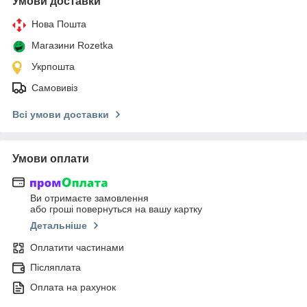
Умови доставки
Нова Пошта
Магазини Rozetka
Укрпошта
Самовивіз
Всі умови доставки
Умови оплати
Ви отримаєте замовлення
або гроші повернуться на вашу картку
Детальніше
Оплатити частинами
Післяплата
Оплата на рахунок