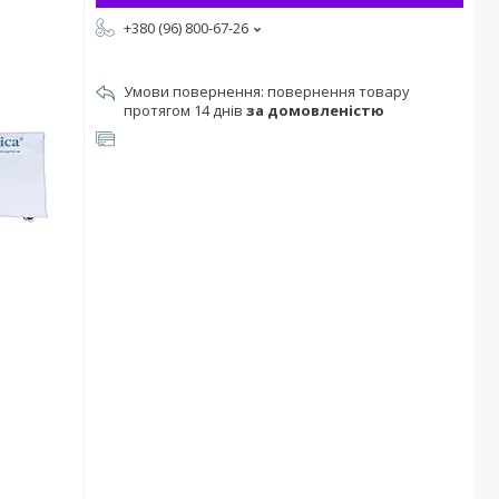
+380 (96) 800-67-26
повернення товару
протягом 14 днів
за домовленістю