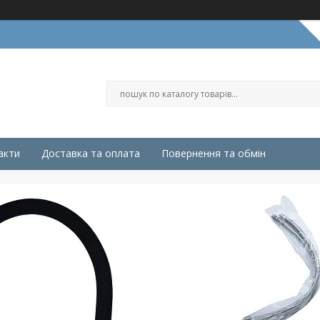
акти
Доставка та оплата
Повернення та обмін