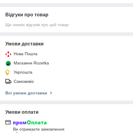
Відгуки про товар
Ще немає відгуків про цей товар
Умови доставки
Нова Пошта
Магазини Rozetka
Укрпошта
Самовивіз
Всі умови доставки
Умови оплати
Ви отримаєте замовлення