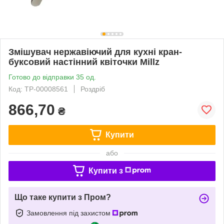
Змішувач нержавіючий для кухні кран-
буксовий настінний квіточки Millz
Готово до відправки 35 од.
Код: ТР-00008561
Роздріб
866,70
₴
Купити
або
Купити з
Що таке купити з Пром?
Замовлення під захистом