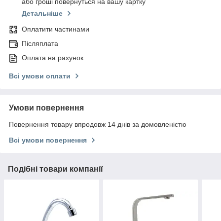
або гроші повернуться на вашу картку
Детальніше
Оплатити частинами
Післяплата
Оплата на рахунок
Всі умови оплати
Умови повернення
Повернення товару впродовж 14 днів за домовленістю
Всі умови повернення
Подібні товари компанії