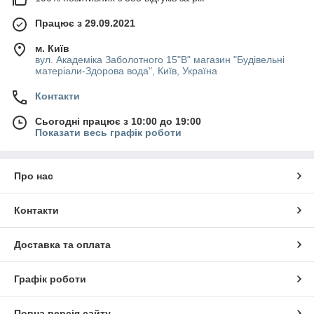
Працює з 29.09.2021
м. Київ
вул. Академіка Заболотного 15"В" магазин "Будівельні
матеріали-Здорова вода", Київ, Україна
Контакти
Сьогодні працює з 10:00 до 19:00
Показати весь графік роботи
Про нас
Контакти
Доставка та оплата
Графік роботи
Повна версія сайту