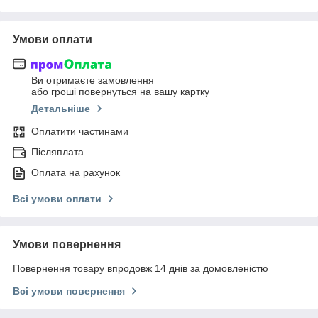
Умови оплати
Ви отримаєте замовлення
або гроші повернуться на вашу картку
Детальніше
Оплатити частинами
Післяплата
Оплата на рахунок
Всі умови оплати
Умови повернення
Повернення товару впродовж 14 днів за домовленістю
Всі умови повернення