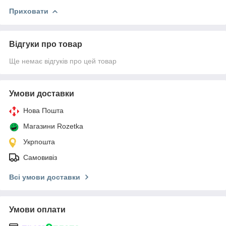
Приховати
Відгуки про товар
Ще немає відгуків про цей товар
Умови доставки
Нова Пошта
Магазини Rozetka
Укрпошта
Самовивіз
Всі умови доставки
Умови оплати