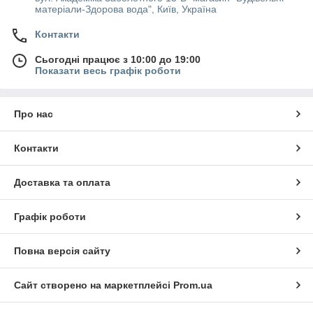
матеріали-Здорова вода", Київ, Україна
Контакти
Сьогодні працює з 10:00 до 19:00
Показати весь графік роботи
Про нас
Контакти
Доставка та оплата
Графік роботи
Повна версія сайту
Сайт створено на маркетплейсі
Prom.ua