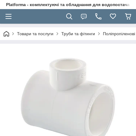
Platforma - комплектуючі та обладнання для водопостачання
Товари та послуги
Труби та фітинги
Поліпропіленові