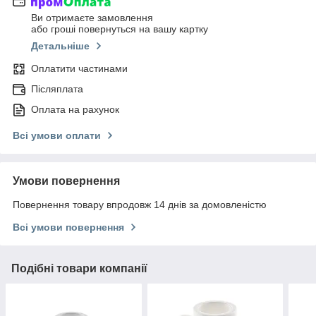
Ви отримаєте замовлення
або гроші повернуться на вашу картку
Детальніше
Оплатити частинами
Післяплата
Оплата на рахунок
Всі умови оплати
Умови повернення
Повернення товару впродовж 14 днів за домовленістю
Всі умови повернення
Подібні товари компанії