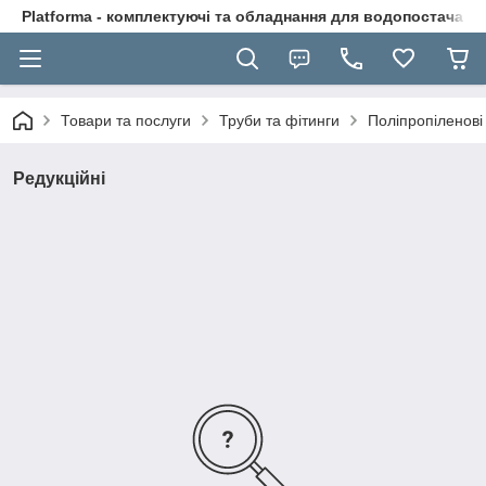
Platforma - комплектуючі та обладнання для водопостачання
Товари та послуги
Труби та фітинги
Поліпропіленові
Редукційні