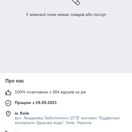
У компанії поки немає товарів або послуг
Про нас
100% позитивних з 384 відгуків за рік
Працює з 29.09.2021
м. Київ
вул. Академіка Заболотного 15"В" магазин "Будівельні
матеріали-Здорова вода", Київ, Україна