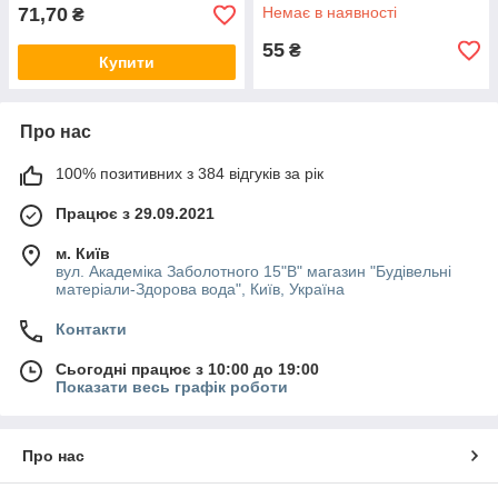
71,70
Немає в наявності
₴
55
₴
Купити
Про нас
100% позитивних з 384 відгуків за рік
Працює з 29.09.2021
м. Київ
вул. Академіка Заболотного 15"В" магазин "Будівельні
матеріали-Здорова вода", Київ, Україна
Контакти
Сьогодні працює з 10:00 до 19:00
Показати весь графік роботи
Про нас