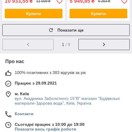
10 933,55
5 949,85
₴
₴
11 509 ₴
6 263 ₴
Купити
Купити
Показати ще
1
/ 9
Про нас
100% позитивних з 383 відгуків за рік
Працює з 29.09.2021
м. Київ
вул. Академіка Заболотного 15"В" магазин "Будівельні
матеріали-Здорова вода", Київ, Україна
Контакти
Сьогодні працює з 10:00 до 19:00
Показати весь графік роботи