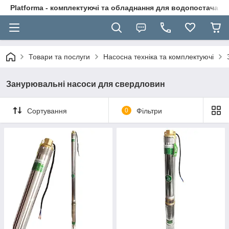
Platforma - комплектуючі та обладнання для водопостачання
Товари та послуги
Насосна техніка та комплектуючі
Занурювальні насоси для свердловин
Сортування
0
Фільтри