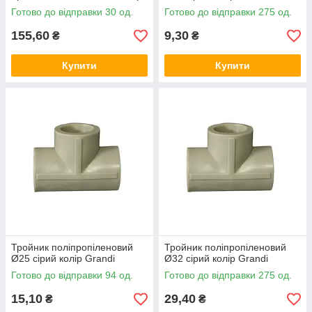
Готово до відправки 30 од.
Готово до відправки 275 од.
155,60
9,30
₴
₴
Купити
Купити
Тройник поліпропіленовий
Тройник поліпропіленовий
Ø25 сірий колір Grandi
Ø32 сірий колір Grandi
Готово до відправки 94 од.
Готово до відправки 275 од.
15,10
29,40
₴
₴