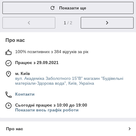
Показати ще
1
/ 2
Про нас
100% позитивних з 384 відгуків за рік
Працює з 29.09.2021
м. Київ
вул. Академіка Заболотного 15"В" магазин "Будівельні
матеріали-Здорова вода", Київ, Україна
Контакти
Сьогодні працює з 10:00 до 19:00
Показати весь графік роботи
Про нас