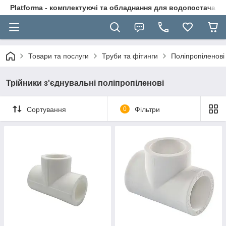
Platforma - комплектуючі та обладнання для водопостачання
Товари та послуги
Труби та фітинги
Поліпропіленові
Трійники з'єднувальні поліпропіленові
Сортування
0
Фільтри