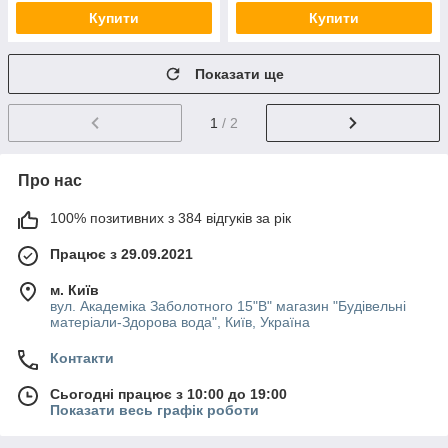
Купити
Купити
Показати ще
1
/ 2
Про нас
100% позитивних з 384 відгуків за рік
Працює з 29.09.2021
м. Київ
вул. Академіка Заболотного 15"В" магазин "Будівельні
матеріали-Здорова вода", Київ, Україна
Контакти
Сьогодні працює з 10:00 до 19:00
Показати весь графік роботи