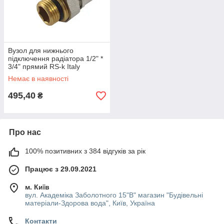
Вузол для нижнього
підключення радіатора 1/2" *
3/4" прямий RS-k Italy
Немає в наявності
495,40
₴
Про нас
100% позитивних з 384 відгуків за рік
Працює з 29.09.2021
м. Київ
вул. Академіка Заболотного 15"В" магазин "Будівельні
матеріали-Здорова вода", Київ, Україна
Контакти