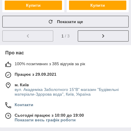
Купити
Купити
Показати ще
1
/ 3
Про нас
100% позитивних з 385 відгуків за рік
Працює з 29.09.2021
м. Київ
вул. Академіка Заболотного 15"В" магазин "Будівельні
матеріали-Здорова вода", Київ, Україна
Контакти
Сьогодні працює з 10:00 до 19:00
Показати весь графік роботи