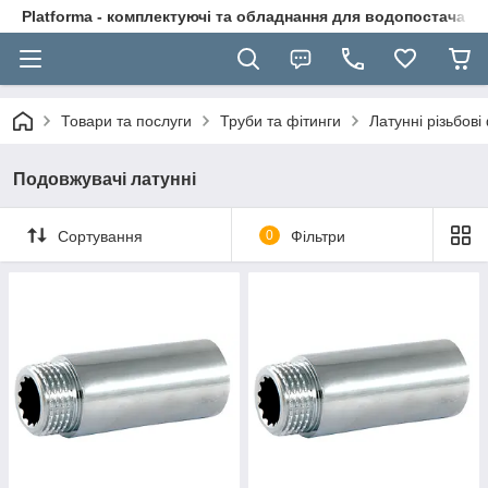
Platforma - комплектуючі та обладнання для водопостачання
Товари та послуги
Труби та фітинги
Латунні різьбові
Подовжувачі латунні
Сортування
0
Фільтри