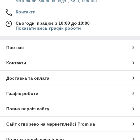
матеріали-Здорова вода", Київ, Україна
Контакти
Сьогодні працює з 10:00 до 19:00
Показати весь графік роботи
Про нас
Контакти
Доставка та оплата
Графік роботи
Повна версія сайту
Сайт створено на маркетплейсі
Prom.ua
Політика конфіденційності