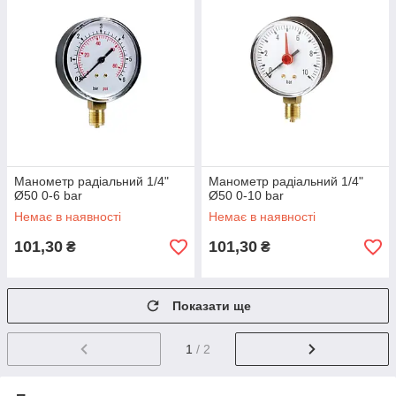
Манометр радіальний 1/4"
Манометр радіальний 1/4"
Ø50 0-6 bar
Ø50 0-10 bar
Немає в наявності
Немає в наявності
101,30
101,30
₴
₴
Показати ще
1
/ 2