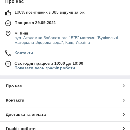
Про нас
100% позитивних з 385 відгуків за рік
Працює з 29.09.2021
м. Київ
вул. Академіка Заболотного 15"В" магазин "Будівельні
матеріали-Здорова вода", Київ, Україна
Контакти
Сьогодні працює з 10:00 до 19:00
Показати весь графік роботи
Про нас
Контакти
Доставка та оплата
Графік роботи