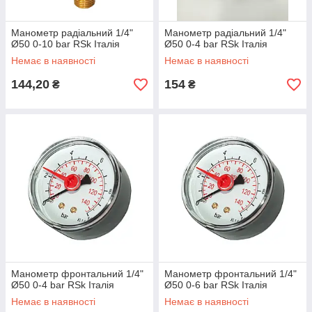
Манометр радіальний 1/4"
Манометр радіальний 1/4"
Ø50 0-10 bar RSk Італія
Ø50 0-4 bar RSk Італія
Немає в наявності
Немає в наявності
144,20
154
₴
₴
Манометр фронтальний 1/4"
Манометр фронтальний 1/4"
Ø50 0-4 bar RSk Італія
Ø50 0-6 bar RSk Італія
Немає в наявності
Немає в наявності