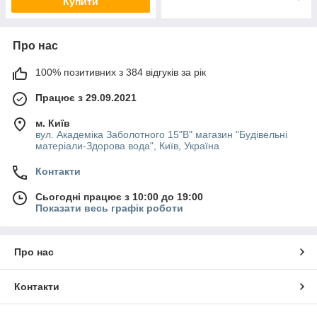
Купити
Про нас
100% позитивних з 384 відгуків за рік
Працює з 29.09.2021
м. Київ
вул. Академіка Заболотного 15"В" магазин "Будівельні
матеріали-Здорова вода", Київ, Україна
Контакти
Сьогодні працює з 10:00 до 19:00
Показати весь графік роботи
Про нас
Контакти